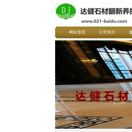
网站首页
公司简介